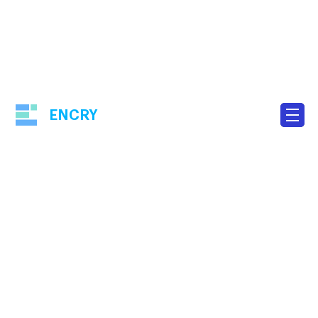
ENCRY