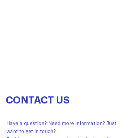
CONTACT
US
Have a question? Need more information?
Just
want to get in touch?