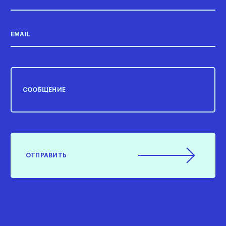
EMAIL
СООБЩЕНИЕ
ОТПРАВИТЬ