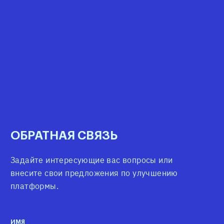
ОБРАТНАЯ
СВЯЗЬ
Задайте интересующие вас вопросы или
внесите свои предложения по улучшению
платформы.
ИМЯ